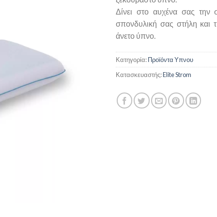
Δίνει στο αυχένα σας την σ
σπονδυλική σας στήλη και τ
άνετο ύπνο.
Κατηγορία:
Προϊόντα Υπνου
Κατασκευαστής:
Elite Strom