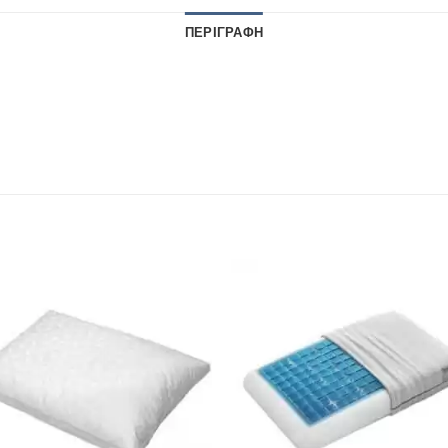
ΠΕΡΙΓΡΑΦΉ