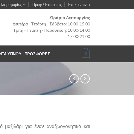
Πληροφορίες
Προφίλ Εταιρείας
Επικοινωνία
Ωράριο Λειτουργίας
Δευτέρα - Τετάρτη - Σάββατο: 10:00-15:00
Τρίτη - Πέμπτη - Παρασκευή: 10:00-14:00
17:00-21:00
0
ΝΤΑ ΥΠΝΟΥ
ΠΡΟΣΦΟΡΈΣ
ό μαξιλάρι για έναν αναζωογονητικό και