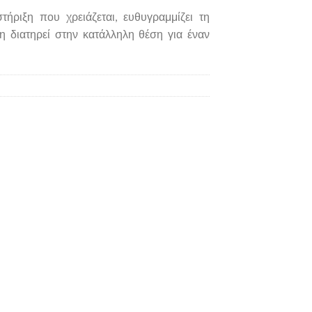
τήριξη που χρειάζεται, ευθυγραμμίζει τη
η διατηρεί στην κατάλληλη θέση για έναν