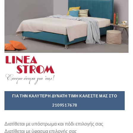
ΓΙΑ ΤΗΝ ΚΑΛΎΤΕΡΗ ΔΥΝΑΤΉ ΤΙΜΉ ΚΑΛΈΣΤΕ ΜΑΣ ΣΤΟ
2109517678
Διατίθεται με υπόστρωμα και πόδι επιλογής σας
Διατίθεται με ύφασμα επιλογής σας